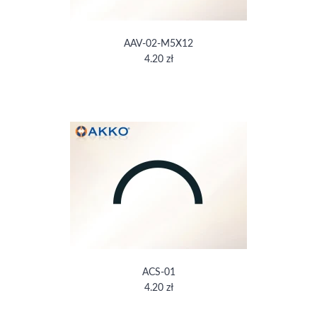
AAV-02-M5X12
4.20 zł
ACS-01
4.20 zł