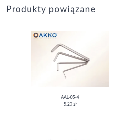
Produkty powiązane
AAL-05-4
5.20 zł