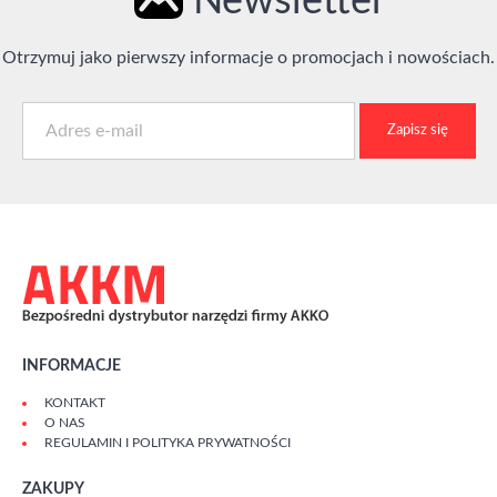
Newsletter
Otrzymuj jako pierwszy informacje o promocjach i nowościach.
Zapisz się
INFORMACJE
KONTAKT
O NAS
REGULAMIN I POLITYKA PRYWATNOŚCI
ZAKUPY