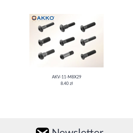
AKV-11-M8X29
8.40 zł