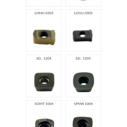
LNMU 0303
LOGU 0303
SD.. 1204
SD.. 1205
SOMT 1004
SPNW 1004