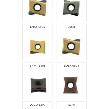
LNKT 1506
LNMT
LNMT 1506
LOEX 0804
LOGU 1207
R290