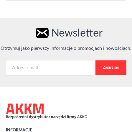
Newsletter
Otrzymuj jako pierwszy informacje o promocjach i nowościach.
Zapisz się
INFORMACJE