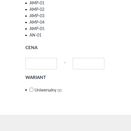
AMP-01
AMP-02
AMP-03
AMP-04
AMP-05
AN-01
CENA
-
WARIANT
Uniwersalny
(1)